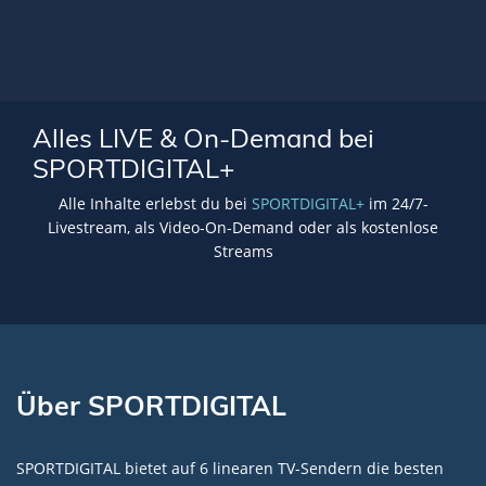
Alles LIVE & On-Demand bei
SPORTDIGITAL+
Alle Inhalte erlebst du bei
SPORTDIGITAL+
im 24/7-
Livestream, als Video-On-Demand oder als kostenlose
Streams
Über SPORTDIGITAL
SPORTDIGITAL bietet auf 6 linearen TV-Sendern die besten