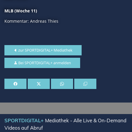
MLB (Woche 11)
Kommentar: Andreas Thies
zur SPORTDIGITAL+ Mediathek
Bei SPORTDIGITAL+ anmelden
Lade SPORTDIGITAL+ Mediathek
SPORTDIGITAL+
Mediathek - Alle Live & On-Demand
Videos auf Abruf