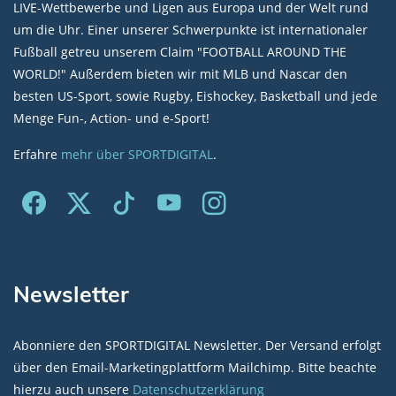
LIVE-Wettbewerbe und Ligen aus Europa und der Welt rund
um die Uhr. Einer unserer Schwerpunkte ist internationaler
Fußball getreu unserem Claim "FOOTBALL AROUND THE
WORLD!" Außerdem bieten wir mit MLB und Nascar den
besten US-Sport, sowie Rugby, Eishockey, Basketball und jede
Menge Fun-, Action- und e-Sport!
Erfahre
mehr über SPORTDIGITAL
.
Newsletter
Abonniere den SPORTDIGITAL Newsletter. Der Versand erfolgt
über den Email-Marketingplattform Mailchimp. Bitte beachte
hierzu auch unsere
Datenschutzerklärung