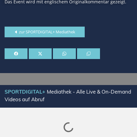
Das Event wird mit englischem Originalkommentar gezeigt.
zur SPORTDIGITAL+ Mediathek
SPORTDIGITAL+
Mediathek - Alle Live & On-Demand
Videos auf Abruf