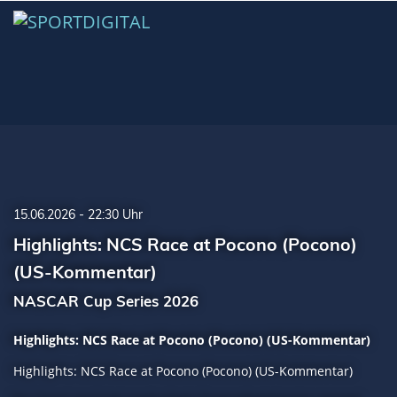
15.06.2026 - 22:30 Uhr
Highlights: NCS Race at Pocono (Pocono)
(US-Kommentar)
NASCAR Cup Series 2026
Highlights: NCS Race at Pocono (Pocono) (US-Kommentar)
Highlights: NCS Race at Pocono (Pocono) (US-Kommentar)