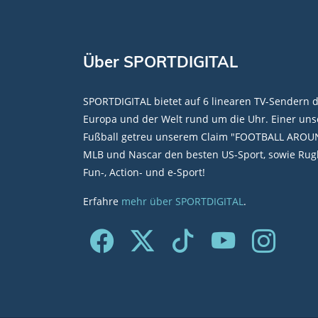
Über SPORTDIGITAL
SPORTDIGITAL bietet auf 6 linearen TV-Sendern 
Europa und der Welt rund um die Uhr. Einer unse
Fußball getreu unserem Claim "FOOTBALL AROU
MLB und Nascar den besten US-Sport, sowie Rugb
Fun-, Action- und e-Sport!
Erfahre
mehr über SPORTDIGITAL
.