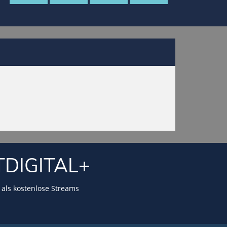
TDIGITAL+
als kostenlose Streams