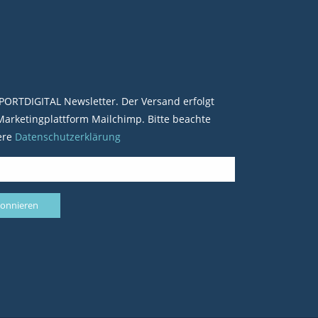
PORTDIGITAL Newsletter. Der Versand erfolgt
arketingplattform Mailchimp. Bitte beachte
ere
Datenschutzerklärung