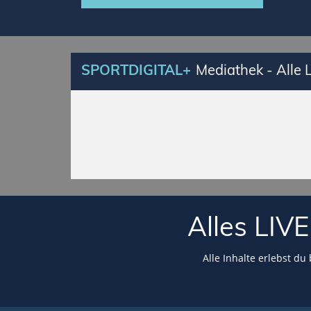
SPORTDIGITAL+
Mediathek - Alle
Alles LI
Alle Inhalte erlebst du