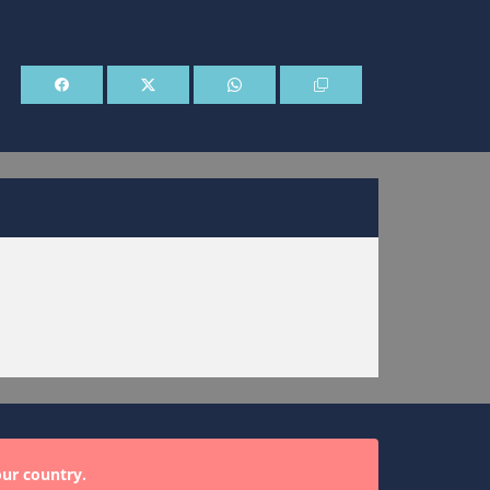
our country.