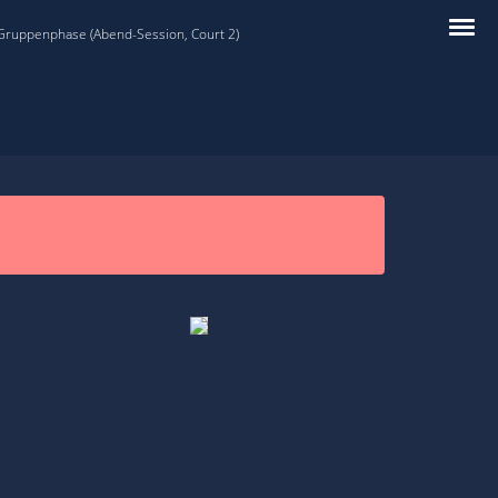
 Gruppenphase (Abend-Session, Court 2)