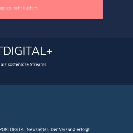
ngebot nicht buchen.
TDIGITAL+
als kostenlose Streams
PORTDIGITAL Newsletter. Der Versand erfolgt