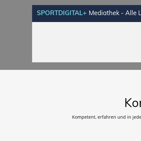
SPORTDIGITAL+
Mediathek - Alle
Ko
Kompetent, erfahren und in jed