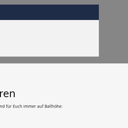
ren
nd für Euch immer auf Ballhöhe: