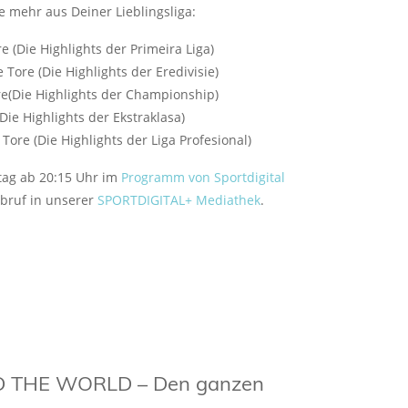
e mehr aus Deiner Lieblingsliga:
re (Die Highlights der Primeira Liga)
 Tore (Die Highlights der Eredivisie)
re(Die Highlights der Championship)
(Die Highlights der Ekstraklasa)
 Tore (Die Highlights der Liga Profesional)
stag ab 20:15 Uhr im
Programm von Sportdigital
bruf in unserer
SPORTDIGITAL+ Mediathek
.
 THE WORLD – Den ganzen