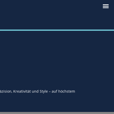
)
zision, Kreativität und Style – auf höchstem