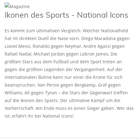
Ikonen des Sports - National Icons
Es kommt zum ultimativen Vergleich: Welcher Nationalheld
hat im direkten Duell die Nase vorn. Diego Maradona gegen
Lionel Messi, Ronaldo gegen Neymar, Andre Agassi gegen
Rafael Nadal, Michael Jordan gegen Lebron James, Die
größten Stars aus dem Fußball und dem Sport treten an
gegen die größten Legenden der Vergangenheit. Auf der
internationalen Bühne kann nur einer die Krone für sich
beanspruchen. Van Persie gegen Bergkamp, Graf gegen
Williams, Ali gegen Tyson – die Stars der Gegenwart treffen
auf die Ikonen des Sports. Der ultimative Kampf um die
Vorherrschaft. Am Ende muss es einen Sieger geben. Wer das
ist, erfahrt ihr bei National Icons!