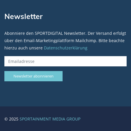
Newsletter
Abonniere den SPORTDIGITAL Newsletter. Der Versand erfolgt
über den Email-Marketingplattform Mailchimp. Bitte beachte
hierzu auch unsere
Datenschutzerklärung
© 2025
SPORTAINMENT MEDIA GROUP