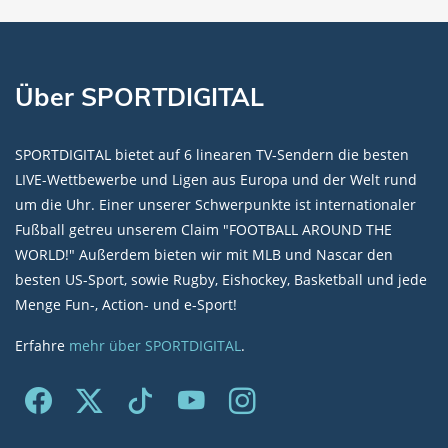
Über SPORTDIGITAL
SPORTDIGITAL bietet auf 6 linearen TV-Sendern die besten
LIVE-Wettbewerbe und Ligen aus Europa und der Welt rund
um die Uhr. Einer unserer Schwerpunkte ist internationaler
Fußball getreu unserem Claim "FOOTBALL AROUND THE
WORLD!" Außerdem bieten wir mit MLB und Nascar den
besten US-Sport, sowie Rugby, Eishockey, Basketball und jede
Menge Fun-, Action- und e-Sport!
Erfahre
mehr über SPORTDIGITAL
.