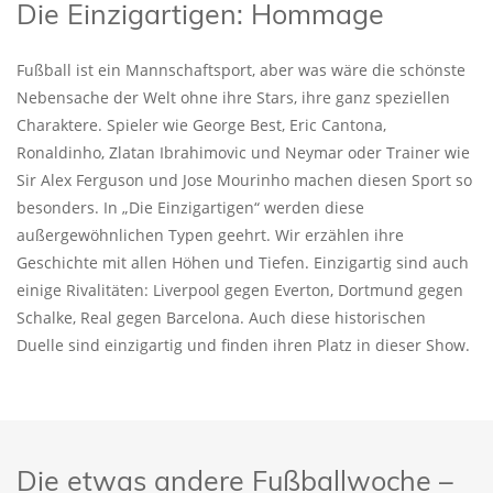
Die Einzigartigen: Hommage
Fußball ist ein Mannschaftsport, aber was wäre die schönste
Nebensache der Welt ohne ihre Stars, ihre ganz speziellen
Charaktere. Spieler wie George Best, Eric Cantona,
Ronaldinho, Zlatan Ibrahimovic und Neymar oder Trainer wie
Sir Alex Ferguson und Jose Mourinho machen diesen Sport so
besonders. In „Die Einzigartigen“ werden diese
außergewöhnlichen Typen geehrt. Wir erzählen ihre
Geschichte mit allen Höhen und Tiefen. Einzigartig sind auch
einige Rivalitäten: Liverpool gegen Everton, Dortmund gegen
Schalke, Real gegen Barcelona. Auch diese historischen
Duelle sind einzigartig und finden ihren Platz in dieser Show.
Die etwas andere Fußballwoche –