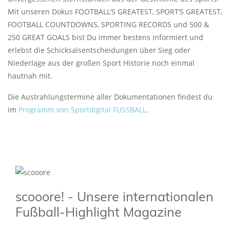
Mit unseren Dokus FOOTBALL‘S GREATEST, SPORT‘S GREATEST,
FOOTBALL COUNTDOWNS, SPORTING RECORDS und 500 &
250 GREAT GOALS bist Du immer bestens informiert und
erlebst die Schicksalsentscheidungen über Sieg oder
Niederlage aus der großen Sport Historie noch einmal
hautnah mit.
Die Austrahlungstermine aller Dokumentationen findest du
im
Programm von Sportdigital FUSSBALL
.
scooore! - Unsere internationalen
Fußball-Highlight Magazine