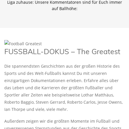
Liga zuhause: Unsere Kommentatoren sind für Euch immer
auf Ballhöhe:
FUSSBALL-DOKUS – The Greatest
Die spannendsten Geschichten aus der großen Historie des
Sports und des Welt-Fußballs kannst Du mit unseren
einzigartigen Dokumentationen erleben. Erfahre alles über
das Leben und die Karrieren der größten Fußballer und
Sportler aller Zeiten wie beispielsweise Lothar Matthäus,
Roberto Baggio, Steven Gerrard, Roberto Carlos, Jesse Owens,
Ian Thorpe und viele, viele mehr.
Außerdem zeigen wir die größten Momente im Fußball und
unvergessenen Sternstunden aus der Geschichte des Sports.