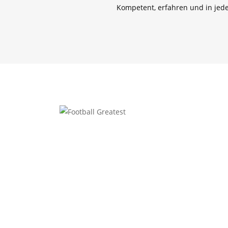
Kompetent, erfahren und in jed