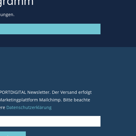
gramm
lungen.
PORTDIGITAL Newsletter. Der Versand erfolgt
arketingplattform Mailchimp. Bitte beachte
ere
Datenschutzerklärung