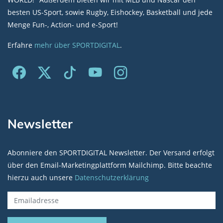
besten US-Sport, sowie Rugby, Eishockey, Basketball und jede
Menge Fun-, Action- und e-Sport!
Erfahre
mehr über SPORTDIGITAL
.
Newsletter
Abonniere den SPORTDIGITAL Newsletter. Der Versand erfolgt
über den Email-Marketingplattform Mailchimp. Bitte beachte
hierzu auch unsere
Datenschutzerklärung