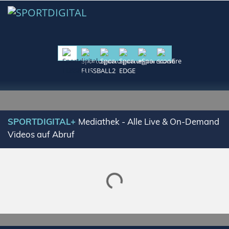
SPORTDIGITAL+
Mediathek - Alle Live & On-Demand
Videos auf Abruf
Lade SPORTDIGITAL+ Mediathek