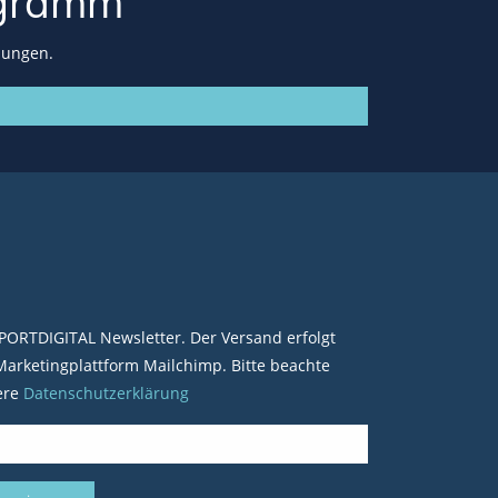
gramm
lungen.
PORTDIGITAL Newsletter. Der Versand erfolgt
arketingplattform Mailchimp. Bitte beachte
ere
Datenschutzerklärung