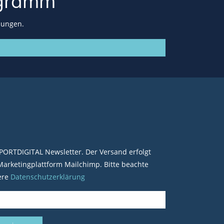
gramm
lungen.
PORTDIGITAL Newsletter. Der Versand erfolgt
arketingplattform Mailchimp. Bitte beachte
ere
Datenschutzerklärung