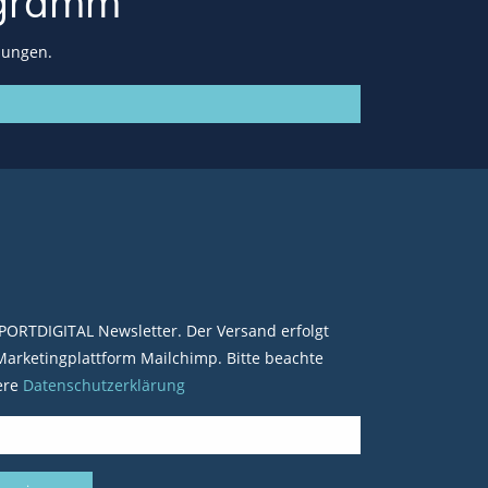
gramm
lungen.
PORTDIGITAL Newsletter. Der Versand erfolgt
arketingplattform Mailchimp. Bitte beachte
ere
Datenschutzerklärung