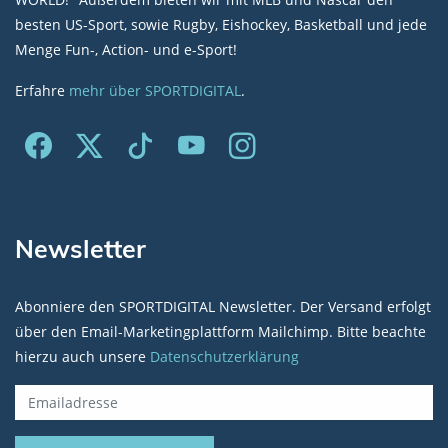
besten US-Sport, sowie Rugby, Eishockey, Basketball und jede
Menge Fun-, Action- und e-Sport!
Erfahre
mehr über SPORTDIGITAL
.
Newsletter
Abonniere den SPORTDIGITAL Newsletter. Der Versand erfolgt
über den Email-Marketingplattform Mailchimp. Bitte beachte
hierzu auch unsere
Datenschutzerklärung