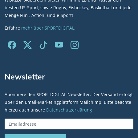
besten US-Sport, sowie Rugby, Eishockey, Basketball und jede
Menge Fun-, Action- und e-Sport!
Erfahre
mehr über SPORTDIGITAL
.
Newsletter
Abonniere den SPORTDIGITAL Newsletter. Der Versand erfolgt
über den Email-Marketingplattform Mailchimp. Bitte beachte
hierzu auch unsere
Datenschutzerklärung