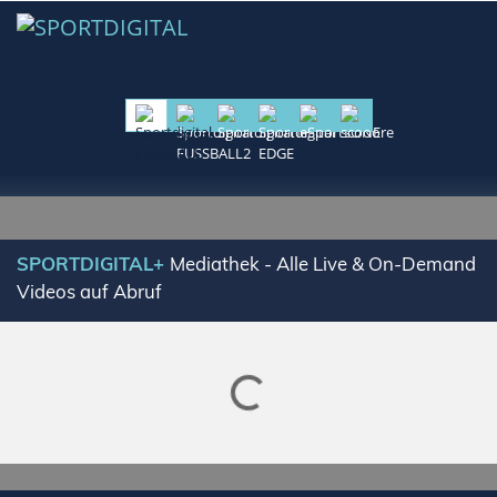
SPORTDIGITAL+
Mediathek - Alle Live & On-Demand
Videos auf Abruf
Lade SPORTDIGITAL+ Mediathek