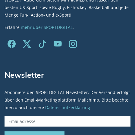
besten US-Sport, sowie Rugby, Eishockey, Basketball und jede
Menge Fun-, Action- und e-Sport!
Erfahre
mehr über SPORTDIGITAL
.
Newsletter
Abonniere den SPORTDIGITAL Newsletter. Der Versand erfolgt
über den Email-Marketingplattform Mailchimp. Bitte beachte
hierzu auch unsere
Datenschutzerklärung