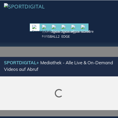
SPORTDIGITAL+
Mediathek - Alle Live & On-Demand
Videos auf Abruf
Lade SPORTDIGITAL+ Mediathek