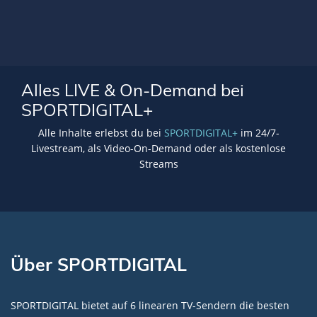
Alles LIVE & On-Demand bei
SPORTDIGITAL+
Alle Inhalte erlebst du bei
SPORTDIGITAL+
im 24/7-
Livestream, als Video-On-Demand oder als kostenlose
Streams
Über SPORTDIGITAL
SPORTDIGITAL bietet auf 6 linearen TV-Sendern die besten