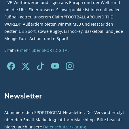
LIVE-Wettbewerbe und Ligen aus Europa und der Welt rund
um die Uhr. Einer unserer Schwerpunkte ist internationaler
Fußball getreu unserem Claim "FOOTBALL AROUND THE
WORLD!" Außerdem bieten wir mit MLB und Nascar den
besten US-Sport, sowie Rugby, Eishockey, Basketball und jede
Menge Fun-, Action- und e-Sport!
Erfahre
mehr über SPORTDIGITAL
.
Newsletter
Abonniere den SPORTDIGITAL Newsletter. Der Versand erfolgt
über den Email-Marketingplattform Mailchimp. Bitte beachte
hierzu auch unsere
Datenschutzerklärung