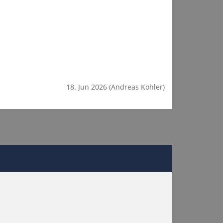
18. Jun 2026
(Andreas Köhler)