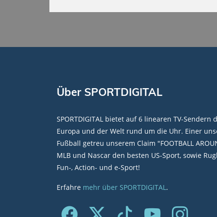
Über SPORTDIGITAL
SPORTDIGITAL bietet auf 6 linearen TV-Sendern 
Europa und der Welt rund um die Uhr. Einer unse
Fußball getreu unserem Claim "FOOTBALL AROU
MLB und Nascar den besten US-Sport, sowie Rugb
Fun-, Action- und e-Sport!
Erfahre
mehr über SPORTDIGITAL
.