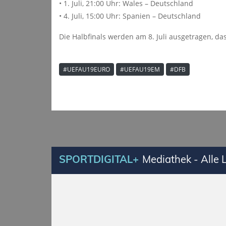
• 1. Juli, 21:00 Uhr: Wales – Deutschland
• 4. Juli, 15:00 Uhr: Spanien – Deutschland
Die Halbfinals werden am 8. Juli ausgetragen, das
#UEFAU19EURO
#UEFAU19EM
#DFB
SPORTDIGITAL+
Mediathek - Alle