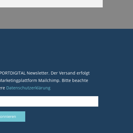
PORTDIGITAL Newsletter. Der Versand erfolgt
arketingplattform Mailchimp. Bitte beachte
ere
Datenschutzerklärung