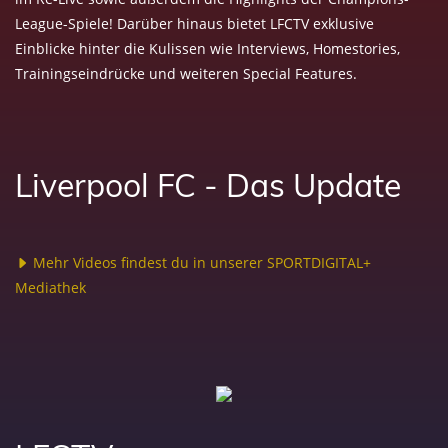
League-Spiele! Darüber hinaus bietet LFCTV exklusive
Einblicke hinter die Kulissen wie Interviews, Homestories,
Trainingseindrücke und weiteren Special Features.
Liverpool FC - Das Update
Mehr Videos findest du in unserer SPORTDIGITAL+
Mediathek