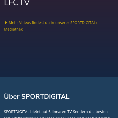
LFCTV
Mehr Videos findest du in unserer SPORTDIGITAL+
Mediathek
Über SPORTDIGITAL
SPORTDIGITAL bietet auf 6 linearen TV-Sendern die besten