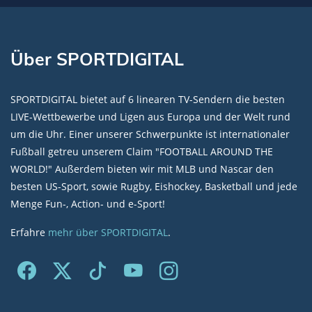
Über SPORTDIGITAL
SPORTDIGITAL bietet auf 6 linearen TV-Sendern die besten
LIVE-Wettbewerbe und Ligen aus Europa und der Welt rund
um die Uhr. Einer unserer Schwerpunkte ist internationaler
Fußball getreu unserem Claim "FOOTBALL AROUND THE
WORLD!" Außerdem bieten wir mit MLB und Nascar den
besten US-Sport, sowie Rugby, Eishockey, Basketball und jede
Menge Fun-, Action- und e-Sport!
Erfahre
mehr über SPORTDIGITAL
.