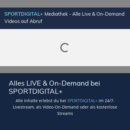
SPORTDIGITAL+
Mediathek - Alle Live & On-Demand
Videos auf Abruf
Lade SPORTDIGITAL+ Mediathek
Alles LIVE & On-Demand bei
SPORTDIGITAL+
Alle Inhalte erlebst du bei
SPORTDIGITAL+
im 24/7-
Livestream, als Video-On-Demand oder als kostenlose
Streams