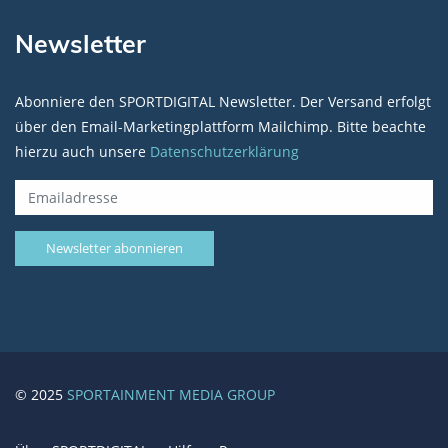
Newsletter
Abonniere den SPORTDIGITAL Newsletter. Der Versand erfolgt
über den Email-Marketingplattform Mailchimp. Bitte beachte
hierzu auch unsere
Datenschutzerklärung
© 2025
SPORTAINMENT MEDIA GROUP