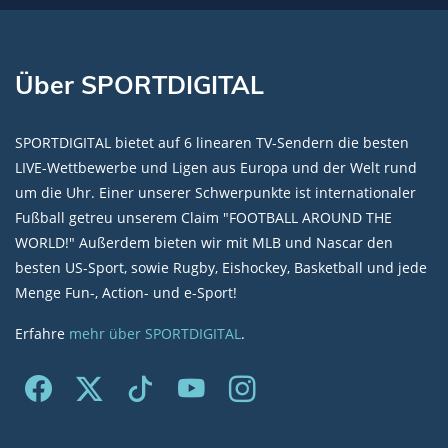
Über SPORTDIGITAL
SPORTDIGITAL bietet auf 6 linearen TV-Sendern die besten
LIVE-Wettbewerbe und Ligen aus Europa und der Welt rund
um die Uhr. Einer unserer Schwerpunkte ist internationaler
Fußball getreu unserem Claim "FOOTBALL AROUND THE
WORLD!" Außerdem bieten wir mit MLB und Nascar den
besten US-Sport, sowie Rugby, Eishockey, Basketball und jede
Menge Fun-, Action- und e-Sport!
Erfahre
mehr über SPORTDIGITAL
.