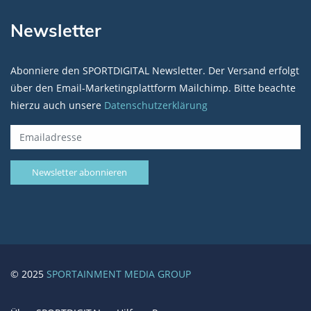
Newsletter
Abonniere den SPORTDIGITAL Newsletter. Der Versand erfolgt
über den Email-Marketingplattform Mailchimp. Bitte beachte
hierzu auch unsere
Datenschutzerklärung
© 2025
SPORTAINMENT MEDIA GROUP