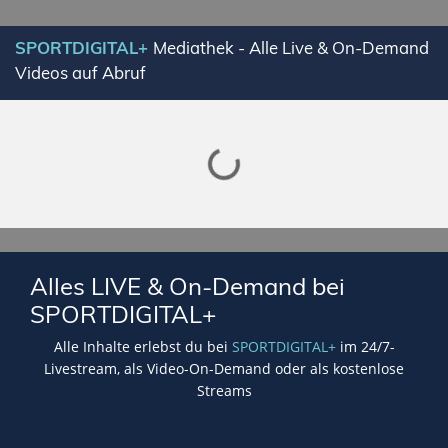
SPORTDIGITAL+
Mediathek - Alle Live & On-Demand
Videos auf Abruf
Lade SPORTDIGITAL+ Mediathek
Alles LIVE & On-Demand bei
SPORTDIGITAL+
Alle Inhalte erlebst du bei
SPORTDIGITAL+
im 24/7-
Livestream, als Video-On-Demand oder als kostenlose
Streams