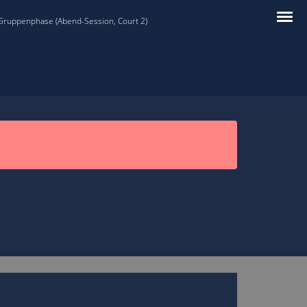
 Gruppenphase (Abend-Session, Court 2)