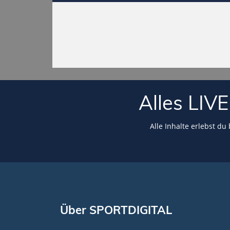
Alles LI
Alle Inhalte erlebst du
Über SPORTDIGITAL