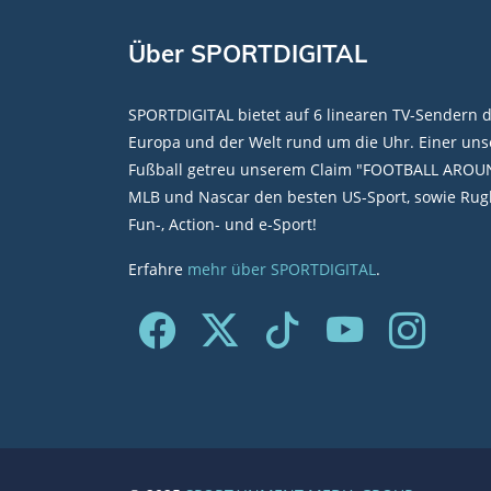
Über SPORTDIGITAL
SPORTDIGITAL bietet auf 6 linearen TV-Sendern 
Europa und der Welt rund um die Uhr. Einer unse
Fußball getreu unserem Claim "FOOTBALL AROU
MLB und Nascar den besten US-Sport, sowie Rugb
Fun-, Action- und e-Sport!
Erfahre
mehr über SPORTDIGITAL
.