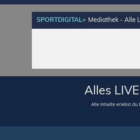
SPORTDIGITAL+
Mediathek - Alle
Alles LI
Alle Inhalte erlebst du