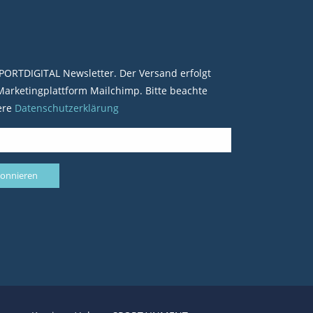
PORTDIGITAL Newsletter. Der Versand erfolgt
arketingplattform Mailchimp. Bitte beachte
ere
Datenschutzerklärung