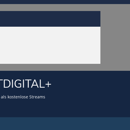
TDIGITAL+
als kostenlose Streams