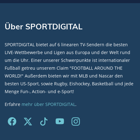
Über SPORTDIGITAL
SPORTDIGITAL bietet auf 6 linearen TV-Sendern die besten
LIVE-Wettbewerbe und Ligen aus Europa und der Welt rund
um die Uhr. Einer unserer Schwerpunkte ist internationaler
Fußball getreu unserem Claim "FOOTBALL AROUND THE
WORLD!" Außerdem bieten wir mit MLB und Nascar den
besten US-Sport, sowie Rugby, Eishockey, Basketball und jede
Menge Fun-, Action- und e-Sport!
Erfahre
mehr über SPORTDIGITAL
.