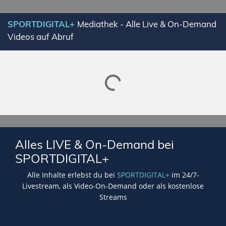
SPORTDIGITAL+
Mediathek - Alle Live & On-Demand
Videos auf Abruf
Lade SPORTDIGITAL+ Mediathek
Alles LIVE & On-Demand bei
SPORTDIGITAL+
Alle Inhalte erlebst du bei
SPORTDIGITAL+
im 24/7-
Livestream, als Video-On-Demand oder als kostenlose
Streams