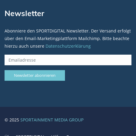
Newsletter
Abonniere den SPORTDIGITAL Newsletter. Der Versand erfolgt
über den Email-Marketingplattform Mailchimp. Bitte beachte
hierzu auch unsere
Datenschutzerklärung
© 2025
SPORTAINMENT MEDIA GROUP