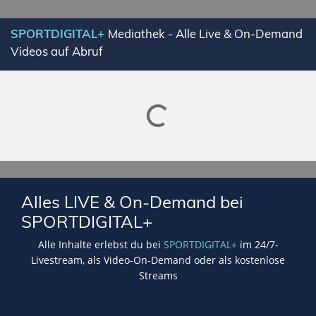
SPORTDIGITAL+
Mediathek - Alle Live & On-Demand
Videos auf Abruf
Lade SPORTDIGITAL+ Mediathek
Alles LIVE & On-Demand bei
SPORTDIGITAL+
Alle Inhalte erlebst du bei
SPORTDIGITAL+
im 24/7-
Livestream, als Video-On-Demand oder als kostenlose
Streams