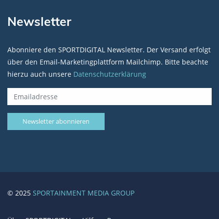
Newsletter
Abonniere den SPORTDIGITAL Newsletter. Der Versand erfolgt
über den Email-Marketingplattform Mailchimp. Bitte beachte
hierzu auch unsere
Datenschutzerklärung
© 2025
SPORTAINMENT MEDIA GROUP