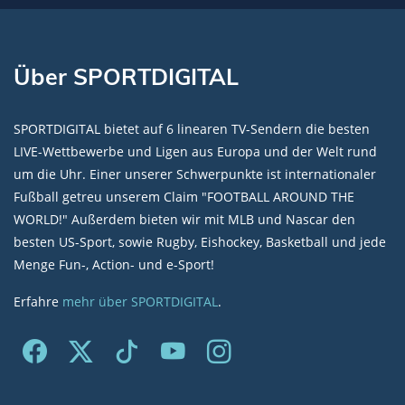
Über SPORTDIGITAL
SPORTDIGITAL bietet auf 6 linearen TV-Sendern die besten
LIVE-Wettbewerbe und Ligen aus Europa und der Welt rund
um die Uhr. Einer unserer Schwerpunkte ist internationaler
Fußball getreu unserem Claim "FOOTBALL AROUND THE
WORLD!" Außerdem bieten wir mit MLB und Nascar den
besten US-Sport, sowie Rugby, Eishockey, Basketball und jede
Menge Fun-, Action- und e-Sport!
Erfahre
mehr über SPORTDIGITAL
.