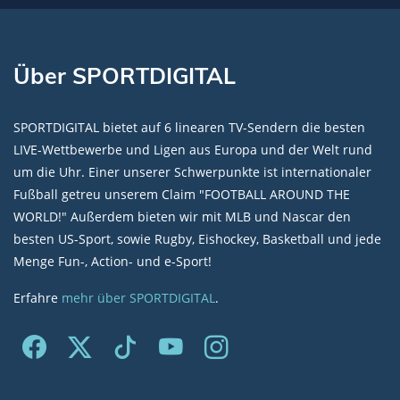
Über SPORTDIGITAL
SPORTDIGITAL bietet auf 6 linearen TV-Sendern die besten
LIVE-Wettbewerbe und Ligen aus Europa und der Welt rund
um die Uhr. Einer unserer Schwerpunkte ist internationaler
Fußball getreu unserem Claim "FOOTBALL AROUND THE
WORLD!" Außerdem bieten wir mit MLB und Nascar den
besten US-Sport, sowie Rugby, Eishockey, Basketball und jede
Menge Fun-, Action- und e-Sport!
Erfahre
mehr über SPORTDIGITAL
.