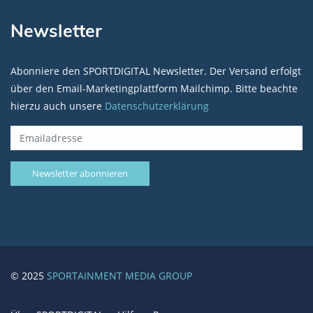
Newsletter
Abonniere den SPORTDIGITAL Newsletter. Der Versand erfolgt
über den Email-Marketingplattform Mailchimp. Bitte beachte
hierzu auch unsere
Datenschutzerklärung
© 2025
SPORTAINMENT MEDIA GROUP