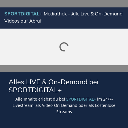
SPORTDIGITAL+
Mediathek - Alle Live & On-Demand
Videos auf Abruf
Lade SPORTDIGITAL+ Mediathek
Alles LIVE & On-Demand bei
SPORTDIGITAL+
Alle Inhalte erlebst du bei
SPORTDIGITAL+
im 24/7-
Livestream, als Video-On-Demand oder als kostenlose
Streams