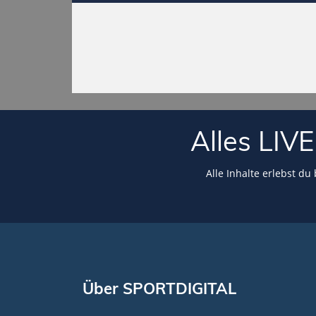
Alles LI
Alle Inhalte erlebst du
Über SPORTDIGITAL