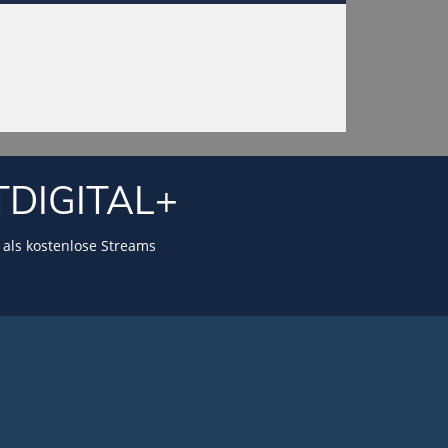
TDIGITAL+
als kostenlose Streams