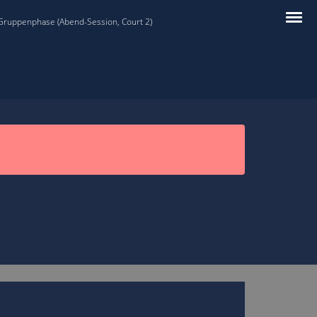
 Gruppenphase (Abend-Session, Court 2)