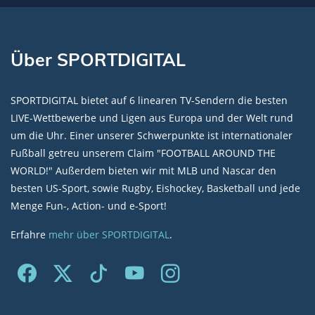
Über SPORTDIGITAL
SPORTDIGITAL bietet auf 6 linearen TV-Sendern die besten
LIVE-Wettbewerbe und Ligen aus Europa und der Welt rund
um die Uhr. Einer unserer Schwerpunkte ist internationaler
Fußball getreu unserem Claim "FOOTBALL AROUND THE
WORLD!" Außerdem bieten wir mit MLB und Nascar den
besten US-Sport, sowie Rugby, Eishockey, Basketball und jede
Menge Fun-, Action- und e-Sport!
Erfahre
mehr über SPORTDIGITAL
.