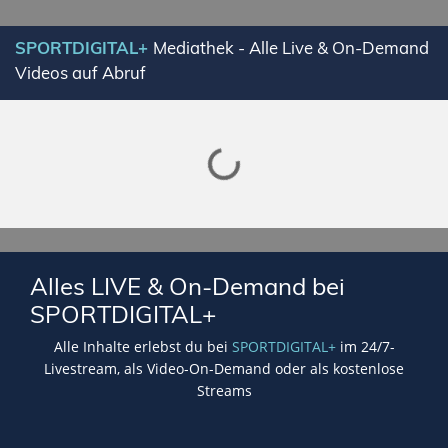
SPORTDIGITAL+
Mediathek - Alle Live & On-Demand
Videos auf Abruf
Lade SPORTDIGITAL+ Mediathek
Alles LIVE & On-Demand bei
SPORTDIGITAL+
Alle Inhalte erlebst du bei
SPORTDIGITAL+
im 24/7-
Livestream, als Video-On-Demand oder als kostenlose
Streams