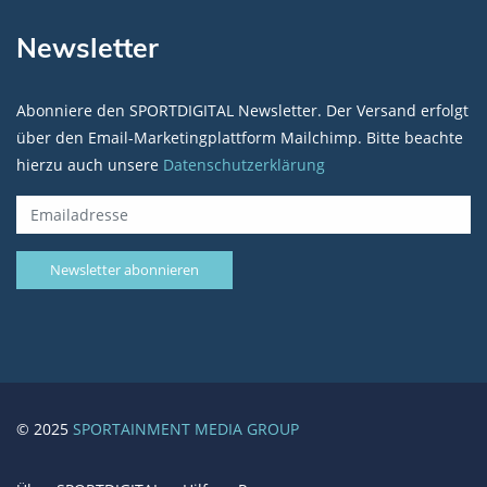
Newsletter
Abonniere den SPORTDIGITAL Newsletter. Der Versand erfolgt
über den Email-Marketingplattform Mailchimp. Bitte beachte
hierzu auch unsere
Datenschutzerklärung
© 2025
SPORTAINMENT MEDIA GROUP