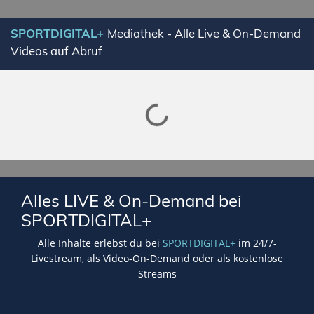
SPORTDIGITAL+
Mediathek - Alle Live & On-Demand
Videos auf Abruf
Lade SPORTDIGITAL+ Mediathek
Alles LIVE & On-Demand bei
SPORTDIGITAL+
Alle Inhalte erlebst du bei
SPORTDIGITAL+
im 24/7-
Livestream, als Video-On-Demand oder als kostenlose
Streams