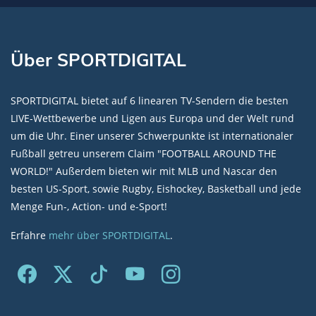
Über SPORTDIGITAL
SPORTDIGITAL bietet auf 6 linearen TV-Sendern die besten
LIVE-Wettbewerbe und Ligen aus Europa und der Welt rund
um die Uhr. Einer unserer Schwerpunkte ist internationaler
Fußball getreu unserem Claim "FOOTBALL AROUND THE
WORLD!" Außerdem bieten wir mit MLB und Nascar den
besten US-Sport, sowie Rugby, Eishockey, Basketball und jede
Menge Fun-, Action- und e-Sport!
Erfahre
mehr über SPORTDIGITAL
.