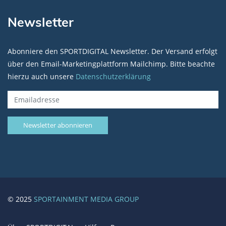
Newsletter
Abonniere den SPORTDIGITAL Newsletter. Der Versand erfolgt
über den Email-Marketingplattform Mailchimp. Bitte beachte
hierzu auch unsere
Datenschutzerklärung
© 2025
SPORTAINMENT MEDIA GROUP