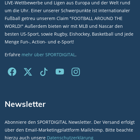
LIVE-Wettbewerbe und Ligen aus Europa und der Welt rund
um die Uhr. Einer unserer Schwerpunkte ist internationaler
Fußball getreu unserem Claim "FOOTBALL AROUND THE
WORLD!" Außerdem bieten wir mit MLB und Nascar den
besten US-Sport, sowie Rugby, Eishockey, Basketball und jede
Menge Fun-, Action- und e-Sport!
Erfahre
mehr über SPORTDIGITAL
.
Newsletter
Abonniere den SPORTDIGITAL Newsletter. Der Versand erfolgt
über den Email-Marketingplattform Mailchimp. Bitte beachte
hierzu auch unsere
Datenschutzerklärung