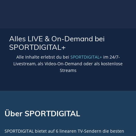
Alles LIVE & On-Demand bei
SPORTDIGITAL+
Alle Inhalte erlebst du bei
SPORTDIGITAL+
im 24/7-
Livestream, als Video-On-Demand oder als kostenlose
Streams
Über SPORTDIGITAL
SPORTDIGITAL bietet auf 6 linearen TV-Sendern die besten