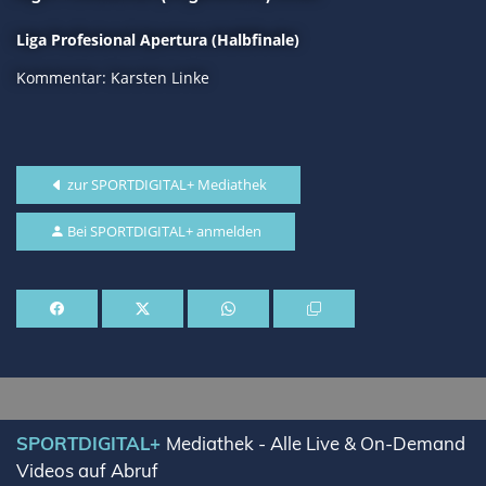
Liga Profesional Apertura (Halbfinale)
Kommentar: Karsten Linke
zur SPORTDIGITAL+ Mediathek
Bei SPORTDIGITAL+ anmelden
SPORTDIGITAL+
Mediathek - Alle Live & On-Demand
Videos auf Abruf