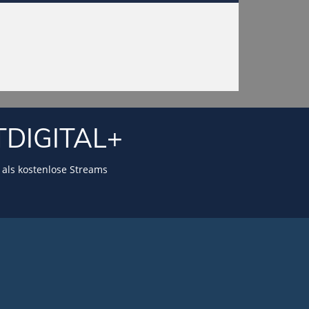
TDIGITAL+
als kostenlose Streams