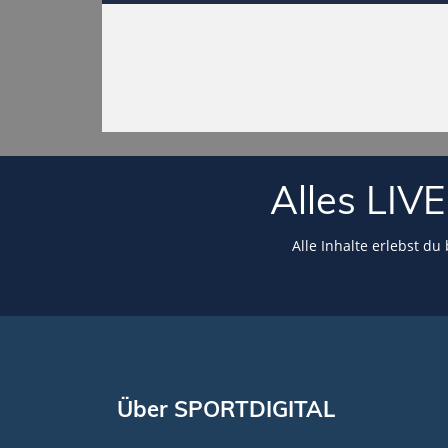
Alles LI
Alle Inhalte erlebst du
Über SPORTDIGITAL