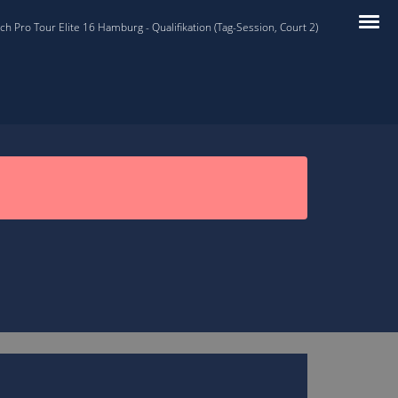
 Pro Tour Elite 16 Hamburg - Qualifikation (Tag-Session, Court 2)