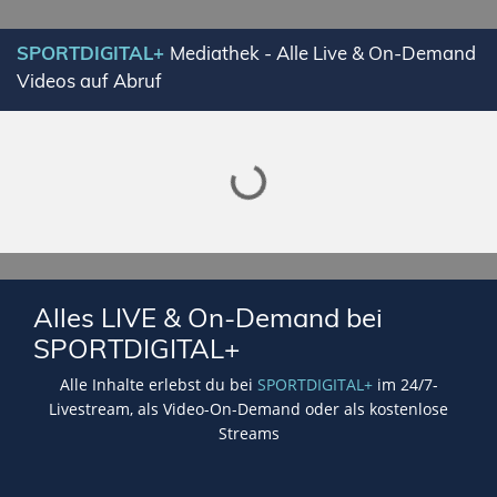
Lade SPORTDIGITAL+ Mediathek
SPORTDIGITAL+
Mediathek - Alle Live & On-Demand
Videos auf Abruf
Alles LIVE & On-Demand bei
SPORTDIGITAL+
Alle Inhalte erlebst du bei
SPORTDIGITAL+
im 24/7-
Livestream, als Video-On-Demand oder als kostenlose
Streams