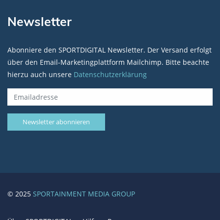
Newsletter
Abonniere den SPORTDIGITAL Newsletter. Der Versand erfolgt
über den Email-Marketingplattform Mailchimp. Bitte beachte
hierzu auch unsere
Datenschutzerklärung
© 2025
SPORTAINMENT MEDIA GROUP