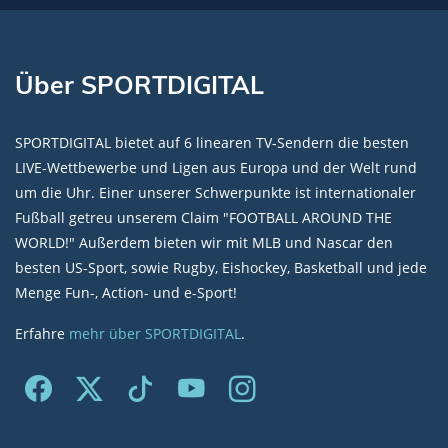
Über SPORTDIGITAL
SPORTDIGITAL bietet auf 6 linearen TV-Sendern die besten
LIVE-Wettbewerbe und Ligen aus Europa und der Welt rund
um die Uhr. Einer unserer Schwerpunkte ist internationaler
Fußball getreu unserem Claim "FOOTBALL AROUND THE
WORLD!" Außerdem bieten wir mit MLB und Nascar den
besten US-Sport, sowie Rugby, Eishockey, Basketball und jede
Menge Fun-, Action- und e-Sport!
Erfahre
mehr über SPORTDIGITAL
.