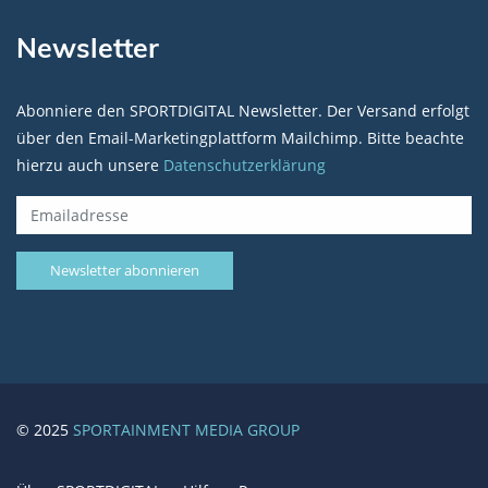
Newsletter
Abonniere den SPORTDIGITAL Newsletter. Der Versand erfolgt
über den Email-Marketingplattform Mailchimp. Bitte beachte
hierzu auch unsere
Datenschutzerklärung
© 2025
SPORTAINMENT MEDIA GROUP