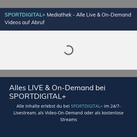
Lade SPORTDIGITAL+ Mediathek
SPORTDIGITAL+
Mediathek - Alle Live & On-Demand
Videos auf Abruf
Alles LIVE & On-Demand bei
SPORTDIGITAL+
Alle Inhalte erlebst du bei
SPORTDIGITAL+
im 24/7-
Livestream, als Video-On-Demand oder als kostenlose
Streams