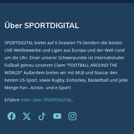
Über SPORTDIGITAL
SPORTDIGITAL bietet auf 6 linearen TV-Sendern die besten
LIVE-Wettbewerbe und Ligen aus Europa und der Welt rund
um die Uhr. Einer unserer Schwerpunkte ist internationaler
Fußball getreu unserem Claim "FOOTBALL AROUND THE
WORLD!" Außerdem bieten wir mit MLB und Nascar den
besten US-Sport, sowie Rugby, Eishockey, Basketball und jede
Menge Fun-, Action- und e-Sport!
Erfahre
mehr über SPORTDIGITAL
.