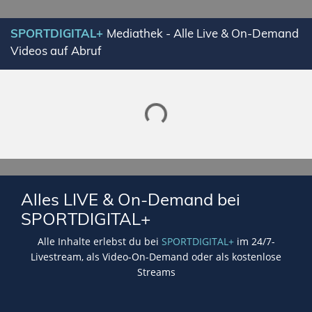
SPORTDIGITAL+
Mediathek - Alle Live & On-Demand
Videos auf Abruf
Lade SPORTDIGITAL+ Mediathek
Alles LIVE & On-Demand bei
SPORTDIGITAL+
Alle Inhalte erlebst du bei
SPORTDIGITAL+
im 24/7-
Livestream, als Video-On-Demand oder als kostenlose
Streams