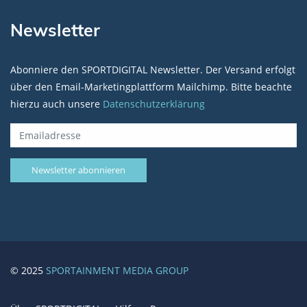
Newsletter
Abonniere den SPORTDIGITAL Newsletter. Der Versand erfolgt
über den Email-Marketingplattform Mailchimp. Bitte beachte
hierzu auch unsere
Datenschutzerklärung
© 2025
SPORTAINMENT MEDIA GROUP