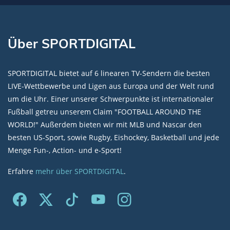
Über SPORTDIGITAL
SPORTDIGITAL bietet auf 6 linearen TV-Sendern die besten
LIVE-Wettbewerbe und Ligen aus Europa und der Welt rund
um die Uhr. Einer unserer Schwerpunkte ist internationaler
Fußball getreu unserem Claim "FOOTBALL AROUND THE
WORLD!" Außerdem bieten wir mit MLB und Nascar den
besten US-Sport, sowie Rugby, Eishockey, Basketball und jede
Menge Fun-, Action- und e-Sport!
Erfahre
mehr über SPORTDIGITAL
.