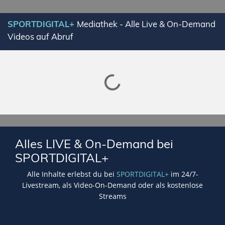
SPORTDIGITAL+
Mediathek - Alle Live & On-Demand
Videos auf Abruf
Lade SPORTDIGITAL+ Mediathek
Alles LIVE & On-Demand bei
SPORTDIGITAL+
Alle Inhalte erlebst du bei
SPORTDIGITAL+
im 24/7-
Livestream, als Video-On-Demand oder als kostenlose
Streams