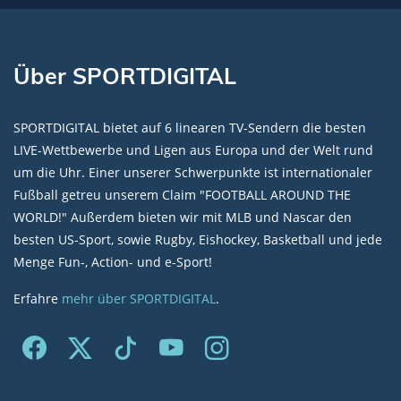
Über SPORTDIGITAL
SPORTDIGITAL bietet auf 6 linearen TV-Sendern die besten
LIVE-Wettbewerbe und Ligen aus Europa und der Welt rund
um die Uhr. Einer unserer Schwerpunkte ist internationaler
Fußball getreu unserem Claim "FOOTBALL AROUND THE
WORLD!" Außerdem bieten wir mit MLB und Nascar den
besten US-Sport, sowie Rugby, Eishockey, Basketball und jede
Menge Fun-, Action- und e-Sport!
Erfahre
mehr über SPORTDIGITAL
.