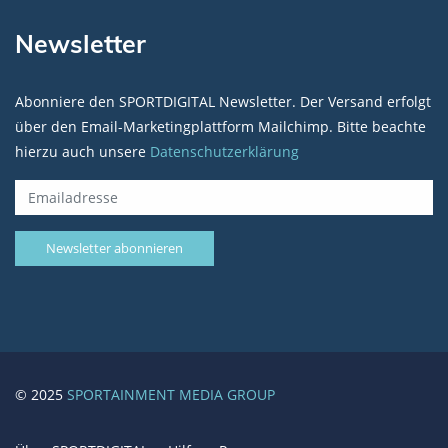
Newsletter
Abonniere den SPORTDIGITAL Newsletter. Der Versand erfolgt
über den Email-Marketingplattform Mailchimp. Bitte beachte
hierzu auch unsere
Datenschutzerklärung
© 2025
SPORTAINMENT MEDIA GROUP