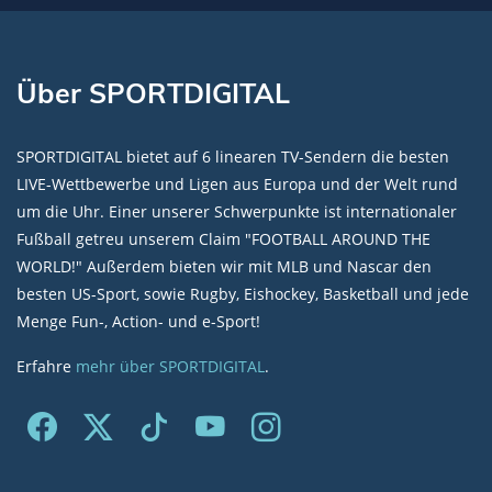
Über SPORTDIGITAL
SPORTDIGITAL bietet auf 6 linearen TV-Sendern die besten
LIVE-Wettbewerbe und Ligen aus Europa und der Welt rund
um die Uhr. Einer unserer Schwerpunkte ist internationaler
Fußball getreu unserem Claim "FOOTBALL AROUND THE
WORLD!" Außerdem bieten wir mit MLB und Nascar den
besten US-Sport, sowie Rugby, Eishockey, Basketball und jede
Menge Fun-, Action- und e-Sport!
Erfahre
mehr über SPORTDIGITAL
.