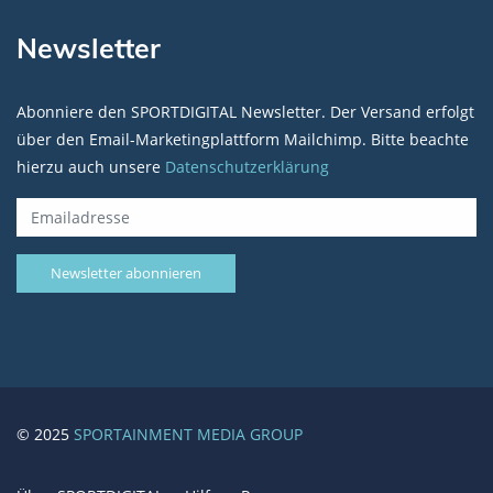
Newsletter
Abonniere den SPORTDIGITAL Newsletter. Der Versand erfolgt
über den Email-Marketingplattform Mailchimp. Bitte beachte
hierzu auch unsere
Datenschutzerklärung
© 2025
SPORTAINMENT MEDIA GROUP