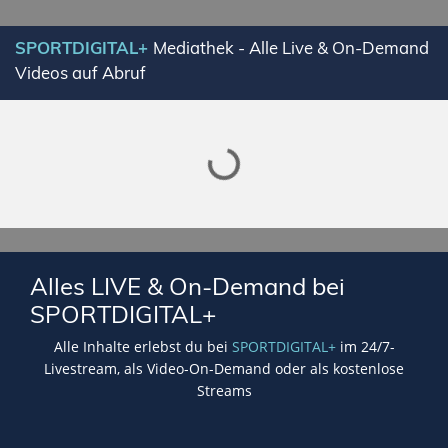
Lade SPORTDIGITAL+ Mediathek
SPORTDIGITAL+
Mediathek - Alle Live & On-Demand
Videos auf Abruf
Alles LIVE & On-Demand bei
SPORTDIGITAL+
Alle Inhalte erlebst du bei
SPORTDIGITAL+
im 24/7-
Livestream, als Video-On-Demand oder als kostenlose
Streams