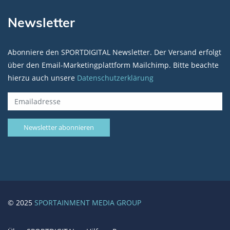
Newsletter
Abonniere den SPORTDIGITAL Newsletter. Der Versand erfolgt
über den Email-Marketingplattform Mailchimp. Bitte beachte
hierzu auch unsere
Datenschutzerklärung
© 2025
SPORTAINMENT MEDIA GROUP