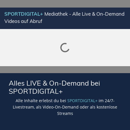
SPORTDIGITAL+
Mediathek - Alle Live & On-Demand
Videos auf Abruf
Lade SPORTDIGITAL+ Mediathek
Alles LIVE & On-Demand bei
SPORTDIGITAL+
Alle Inhalte erlebst du bei
SPORTDIGITAL+
im 24/7-
Livestream, als Video-On-Demand oder als kostenlose
Streams