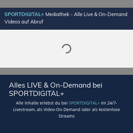
SPORTDIGITAL+
Mediathek - Alle Live & On-Demand
Videos auf Abruf
Lade SPORTDIGITAL+ Mediathek
Alles LIVE & On-Demand bei
SPORTDIGITAL+
Alle Inhalte erlebst du bei
SPORTDIGITAL+
im 24/7-
Livestream, als Video-On-Demand oder als kostenlose
Streams