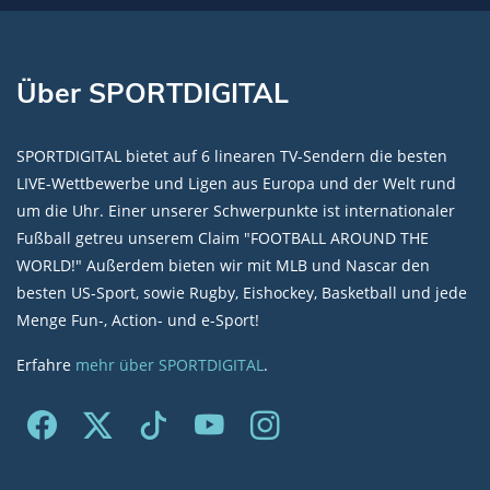
Über SPORTDIGITAL
SPORTDIGITAL bietet auf 6 linearen TV-Sendern die besten
LIVE-Wettbewerbe und Ligen aus Europa und der Welt rund
um die Uhr. Einer unserer Schwerpunkte ist internationaler
Fußball getreu unserem Claim "FOOTBALL AROUND THE
WORLD!" Außerdem bieten wir mit MLB und Nascar den
besten US-Sport, sowie Rugby, Eishockey, Basketball und jede
Menge Fun-, Action- und e-Sport!
Erfahre
mehr über SPORTDIGITAL
.