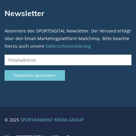
Newsletter
Abonniere den SPORTDIGITAL Newsletter. Der Versand erfolgt
über den Email-Marketingplattform Mailchimp. Bitte beachte
hierzu auch unsere
Datenschutzerklärung
© 2025
SPORTAINMENT MEDIA GROUP