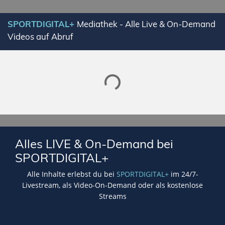
SPORTDIGITAL+
Mediathek - Alle Live & On-Demand
Videos auf Abruf
Lade SPORTDIGITAL+ Mediathek
Alles LIVE & On-Demand bei
SPORTDIGITAL+
Alle Inhalte erlebst du bei
SPORTDIGITAL+
im 24/7-
Livestream, als Video-On-Demand oder als kostenlose
Streams