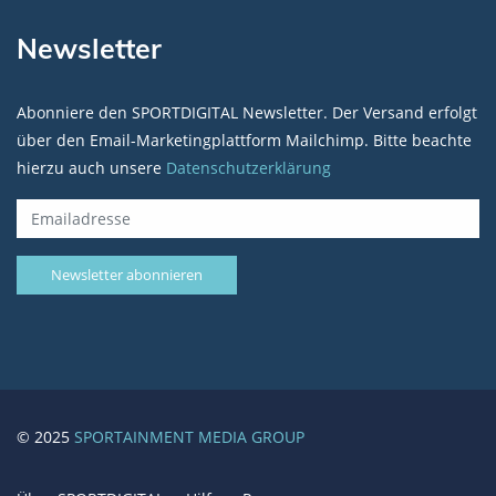
Newsletter
Abonniere den SPORTDIGITAL Newsletter. Der Versand erfolgt
über den Email-Marketingplattform Mailchimp. Bitte beachte
hierzu auch unsere
Datenschutzerklärung
© 2025
SPORTAINMENT MEDIA GROUP