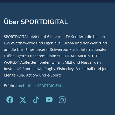
Über SPORTDIGITAL
SPORTDIGITAL bietet auf 6 linearen TV-Sendern die besten
LIVE-Wettbewerbe und Ligen aus Europa und der Welt rund
um die Uhr. Einer unserer Schwerpunkte ist internationaler
Fußball getreu unserem Claim "FOOTBALL AROUND THE
WORLD!" Außerdem bieten wir mit MLB und Nascar den
besten US-Sport, sowie Rugby, Eishockey, Basketball und jede
Menge Fun-, Action- und e-Sport!
Erfahre
mehr über SPORTDIGITAL
.