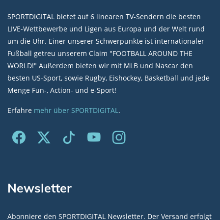
SPORTDIGITAL bietet auf 6 linearen TV-Sendern die besten
LIVE-Wettbewerbe und Ligen aus Europa und der Welt rund
um die Uhr. Einer unserer Schwerpunkte ist internationaler
Fußball getreu unserem Claim "FOOTBALL AROUND THE
WORLD!" Außerdem bieten wir mit MLB und Nascar den
besten US-Sport, sowie Rugby, Eishockey, Basketball und jede
Menge Fun-, Action- und e-Sport!
Erfahre
mehr über SPORTDIGITAL
.
Newsletter
Abonniere den SPORTDIGITAL Newsletter. Der Versand erfolgt