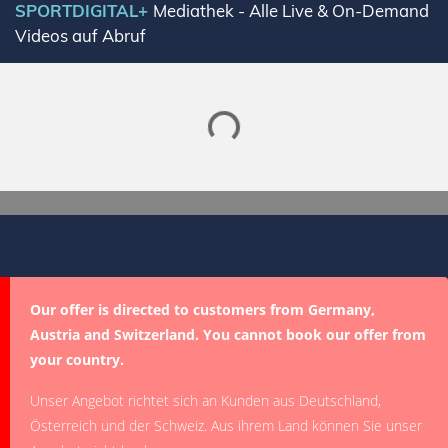
SPORTDIGITAL+
Mediathek - Alle Live & On-Demand
Videos auf Abruf
Lade SPORTDIGITAL+ Mediathek
Our offer is directed to customers from Germany,
Austria and Switzerland. You cannot book our offer from
your country.
Unser Angebot richtet sich an Kunden aus Deutschland,
Österreich und der Schweiz. Aus ihrem Land können Sie unser