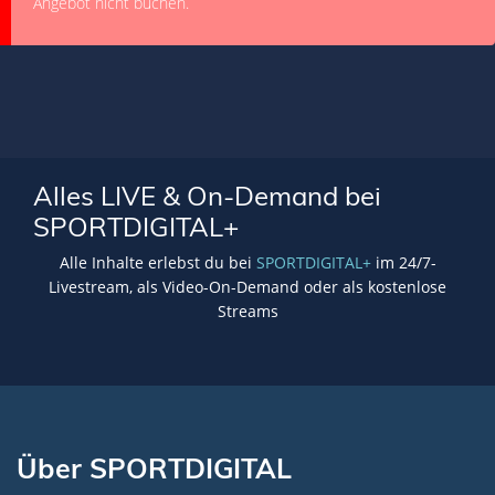
Angebot nicht buchen.
Alles LIVE & On-Demand bei
SPORTDIGITAL+
Alle Inhalte erlebst du bei
SPORTDIGITAL+
im 24/7-
Livestream, als Video-On-Demand oder als kostenlose
Streams
Über SPORTDIGITAL