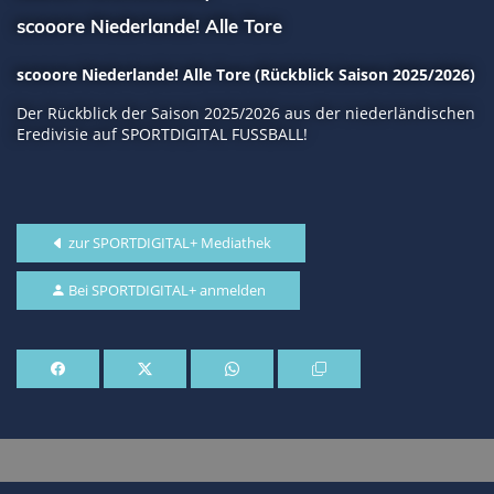
scooore Niederlande! Alle Tore
scooore Niederlande! Alle Tore (Rückblick Saison 2025/2026)
Der Rückblick der Saison 2025/2026 aus der niederländischen
Eredivisie auf SPORTDIGITAL FUSSBALL!
zur SPORTDIGITAL+ Mediathek
Bei SPORTDIGITAL+ anmelden