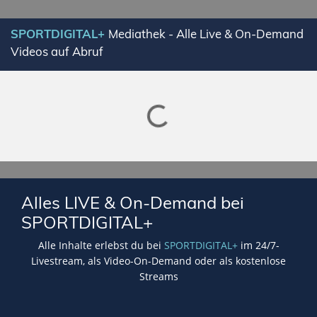
SPORTDIGITAL+
Mediathek - Alle Live & On-Demand
Videos auf Abruf
Lade SPORTDIGITAL+ Mediathek
Alles LIVE & On-Demand bei
SPORTDIGITAL+
Alle Inhalte erlebst du bei
SPORTDIGITAL+
im 24/7-
Livestream, als Video-On-Demand oder als kostenlose
Streams