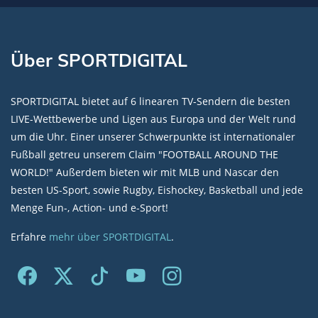
Über SPORTDIGITAL
SPORTDIGITAL bietet auf 6 linearen TV-Sendern die besten
LIVE-Wettbewerbe und Ligen aus Europa und der Welt rund
um die Uhr. Einer unserer Schwerpunkte ist internationaler
Fußball getreu unserem Claim "FOOTBALL AROUND THE
WORLD!" Außerdem bieten wir mit MLB und Nascar den
besten US-Sport, sowie Rugby, Eishockey, Basketball und jede
Menge Fun-, Action- und e-Sport!
Erfahre
mehr über SPORTDIGITAL
.