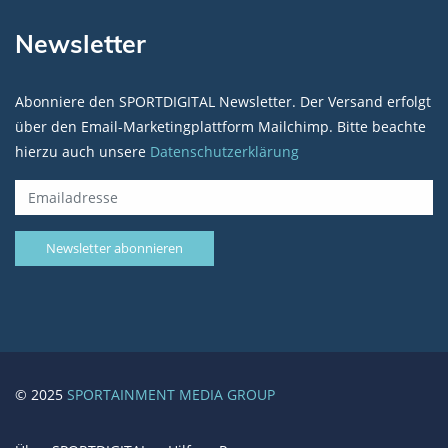
Newsletter
Abonniere den SPORTDIGITAL Newsletter. Der Versand erfolgt
über den Email-Marketingplattform Mailchimp. Bitte beachte
hierzu auch unsere
Datenschutzerklärung
© 2025
SPORTAINMENT MEDIA GROUP