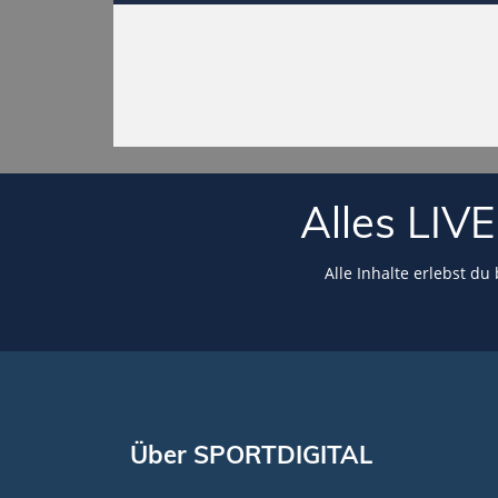
Alles LI
Alle Inhalte erlebst du
Über SPORTDIGITAL