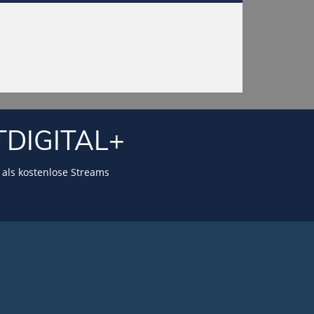
TDIGITAL+
als kostenlose Streams