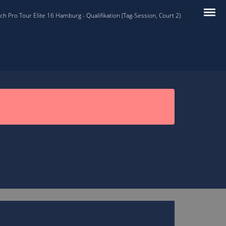
 Pro Tour Elite 16 Hamburg - Qualifikation (Tag-Session, Court 2)