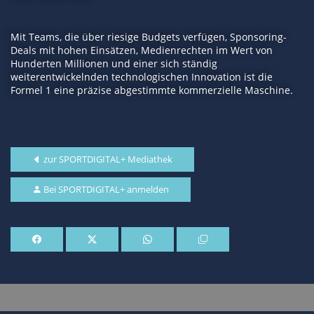
Mit Teams, die über riesige Budgets verfügen, Sponsoring-
Deals mit hohen Einsätzen, Medienrechten im Wert von
Hunderten Millionen und einer sich ständig
weiterentwickelnden technologischen Innovation ist die
Formel 1 eine präzise abgestimmte kommerzielle Maschine.
zur SPORTDIGITAL+ Mediathek
Bei SPORTDIGITAL+ anmelden