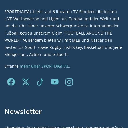
SPORTDIGITAL bietet auf 6 linearen TV-Sendern die besten
LIVE-Wettbewerbe und Ligen aus Europa und der Welt rund
um die Uhr. Einer unserer Schwerpunkte ist internationaler
Fußball getreu unserem Claim "FOOTBALL AROUND THE
WORLD!" Außerdem bieten wir mit MLB und Nascar den
besten US-Sport, sowie Rugby, Eishockey, Basketball und jede
Menge Fun-, Action- und e-Sport!
Erfahre
mehr über SPORTDIGITAL
.
Newsletter
Abonniere den SPORTDIGITAL Newsletter. Der Versand erfolgt