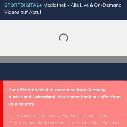
SPORTDIGITAL+
Mediathek - Alle Live & On-Demand
Videos auf Abruf
Lade SPORTDIGITAL+ Mediathek
Our offer is directed to customers from Germany,
Austria and Switzerland. You cannot book our offer from
your country.
Unser Angebot richtet sich an Kunden aus Deutschland,
Österreich und der Schweiz. Aus ihrem Land können Sie unser