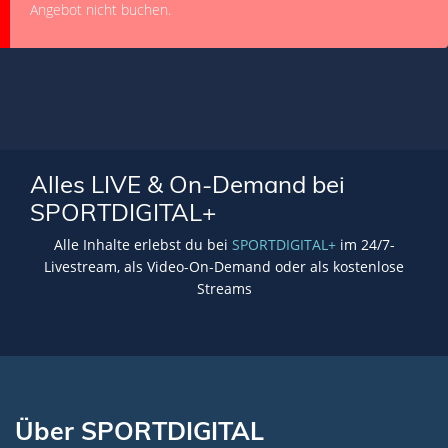
Angebot nicht buchen.
Alles LIVE & On-Demand bei
SPORTDIGITAL+
Alle Inhalte erlebst du bei
SPORTDIGITAL+
im 24/7-
Livestream, als Video-On-Demand oder als kostenlose
Streams
Über SPORTDIGITAL