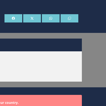
our country.