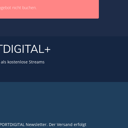
ngebot nicht buchen.
TDIGITAL+
als kostenlose Streams
PORTDIGITAL Newsletter. Der Versand erfolgt