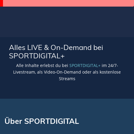
Alles LIVE & On-Demand bei
SPORTDIGITAL+
Alle Inhalte erlebst du bei
SPORTDIGITAL+
im 24/7-
Livestream, als Video-On-Demand oder als kostenlose
Streams
Über SPORTDIGITAL