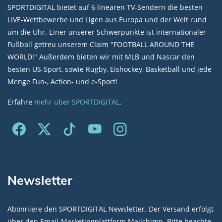
SPORTDIGITAL bietet auf 6 linearen TV-Sendern die besten
LIVE-Wettbewerbe und Ligen aus Europa und der Welt rund
um die Uhr. Einer unserer Schwerpunkte ist internationaler
Fußball getreu unserem Claim "FOOTBALL AROUND THE
WORLD!" Außerdem bieten wir mit MLB und Nascar den
besten US-Sport, sowie Rugby, Eishockey, Basketball und jede
Menge Fun-, Action- und e-Sport!
Erfahre
mehr über SPORTDIGITAL
.
Newsletter
Abonniere den SPORTDIGITAL Newsletter. Der Versand erfolgt
über den Email-Marketingplattform Mailchimp. Bitte beachte