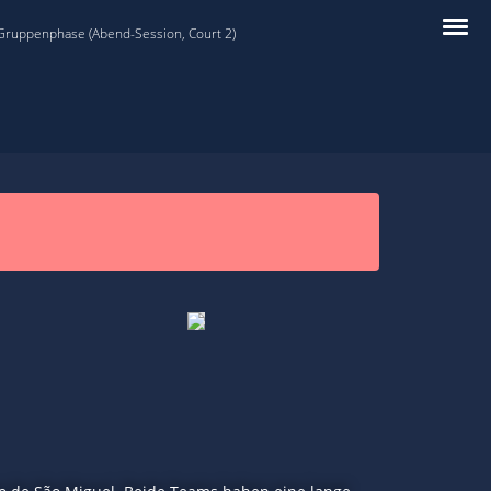
 Gruppenphase (Abend-Session, Court 2)