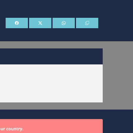
our country.