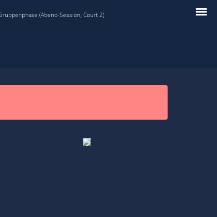
 Gruppenphase (Abend-Session, Court 2)