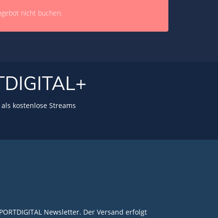
ngebot nicht buchen.
TDIGITAL+
als kostenlose Streams
PORTDIGITAL Newsletter. Der Versand erfolgt