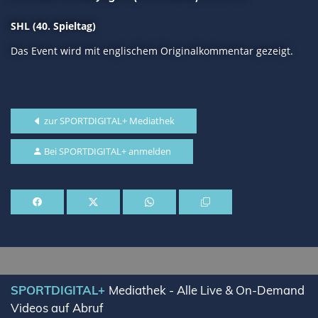
SHL (40. Spieltag)
Das Event wird mit englischem Originalkommentar gezeigt.
zur SPORTDIGITAL+ Mediathek
Bei SPORTDIGITAL+ anmelden
SPORTDIGITAL+
Mediathek - Alle Live & On-Demand
Videos auf Abruf