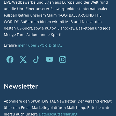
LIVE-Wettbewerbe und Ligen aus Europa und der Welt rund
um die Uhr. Einer unserer Schwerpunkte ist internationaler
Fußball getreu unserem Claim "FOOTBALL AROUND THE
WORLD!" Außerdem bieten wir mit MLB und Nascar den
besten US-Sport, sowie Rugby, Eishockey, Basketball und jede
Menge Fun-, Action- und e-Sport!
Erfahre
mehr über SPORTDIGITAL
.
Newsletter
Abonniere den SPORTDIGITAL Newsletter. Der Versand erfolgt
über den Email-Marketingplattform Mailchimp. Bitte beachte
hierzu auch unsere
Datenschutzerklärung