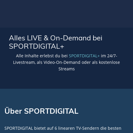
Alles LIVE & On-Demand bei
SPORTDIGITAL+
Alle Inhalte erlebst du bei
SPORTDIGITAL+
im 24/7-
Livestream, als Video-On-Demand oder als kostenlose
Streams
Über SPORTDIGITAL
SPORTDIGITAL bietet auf 6 linearen TV-Sendern die besten