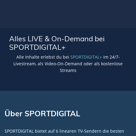
Alles LIVE & On-Demand bei
SPORTDIGITAL+
Alle Inhalte erlebst du bei
SPORTDIGITAL+
im 24/7-
Livestream, als Video-On-Demand oder als kostenlose
Streams
Über SPORTDIGITAL
SPORTDIGITAL bietet auf 6 linearen TV-Sendern die besten