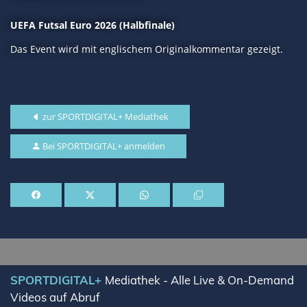
UEFA Futsal Euro 2026 (Halbfinale)
Das Event wird mit englischem Originalkommentar gezeigt.
zur SPORTDIGITAL+ Mediathek
Bei SPORTDIGITAL+ anmelden
SPORTDIGITAL+
Mediathek - Alle Live & On-Demand
Videos auf Abruf