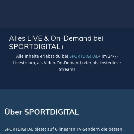
Alles LIVE & On-Demand bei
SPORTDIGITAL+
Alle Inhalte erlebst du bei
SPORTDIGITAL+
im 24/7-
Livestream, als Video-On-Demand oder als kostenlose
Streams
Über SPORTDIGITAL
SPORTDIGITAL bietet auf 6 linearen TV-Sendern die besten