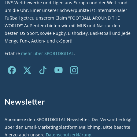
LIVE-Wettbewerbe und Ligen aus Europa und der Welt rund
um die Uhr. Einer unserer Schwerpunkte ist internationaler
Fußball getreu unserem Claim "FOOTBALL AROUND THE
WORLD!" Außerdem bieten wir mit MLB und Nascar den
besten US-Sport, sowie Rugby, Eishockey, Basketball und jede
Menge Fun-, Action- und e-Sport!
Erfahre
mehr über SPORTDIGITAL
.
Newsletter
Abonniere den SPORTDIGITAL Newsletter. Der Versand erfolgt
über den Email-Marketingplattform Mailchimp. Bitte beachte
hierzu auch unsere
Datenschutzerklärung