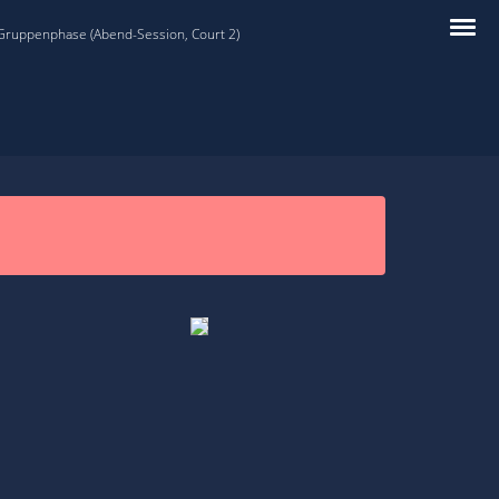
 Gruppenphase (Abend-Session, Court 2)