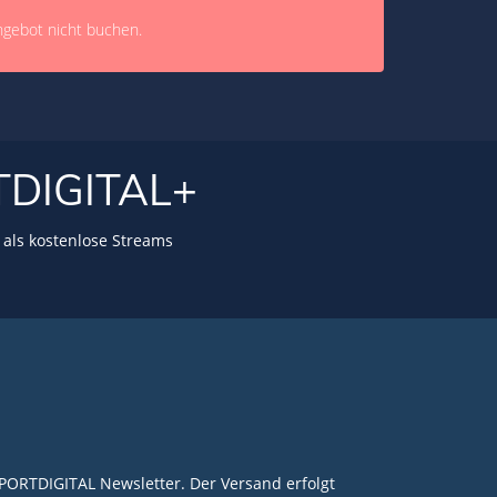
ngebot nicht buchen.
TDIGITAL+
als kostenlose Streams
PORTDIGITAL Newsletter. Der Versand erfolgt