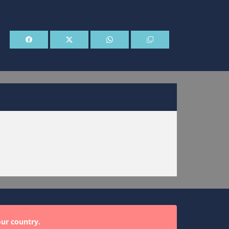
our country.